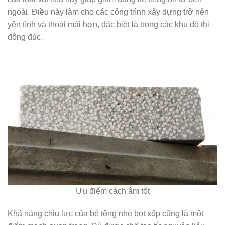
ngoài. Điều này làm cho các công trình xây dựng trở nên
yên tĩnh và thoải mái hơn, đặc biệt là trong các khu đô thị
đông đúc.
Ưu điểm cách âm tốt
Khả năng chịu lực của bê tông nhẹ bọt xốp cũng là một