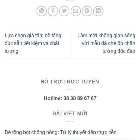
Lựa chọn giá tấm bê tông
Làm mới không gian sống
đúc sẵn tiết kiệm và chất
với mẫu đá chẻ ốp chân
lượng
tường độc đáo
HỖ TRỢ TRỰC TUYẾN
Hotline: 08 38 89 67 67
BÀI VIẾT MỚI
Bê tông bọt chống nóng: Từ lý thuyết đến thực tiễn