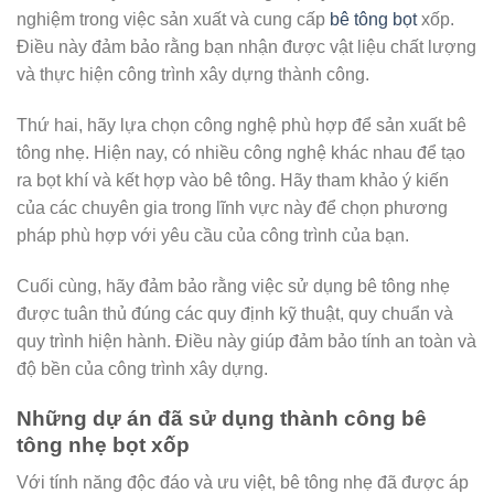
nghiệm trong việc sản xuất và cung cấp
bê tông bọt
xốp.
Điều này đảm bảo rằng bạn nhận được vật liệu chất lượng
và thực hiện công trình xây dựng thành công.
Thứ hai, hãy lựa chọn công nghệ phù hợp để sản xuất bê
tông nhẹ. Hiện nay, có nhiều công nghệ khác nhau để tạo
ra bọt khí và kết hợp vào bê tông. Hãy tham khảo ý kiến
của các chuyên gia trong lĩnh vực này để chọn phương
pháp phù hợp với yêu cầu của công trình của bạn.
Cuối cùng, hãy đảm bảo rằng việc sử dụng bê tông nhẹ
được tuân thủ đúng các quy định kỹ thuật, quy chuẩn và
quy trình hiện hành. Điều này giúp đảm bảo tính an toàn và
độ bền của công trình xây dựng.
Những dự án đã sử dụng thành công bê
tông nhẹ bọt xốp
Với tính năng độc đáo và ưu việt, bê tông nhẹ đã được áp