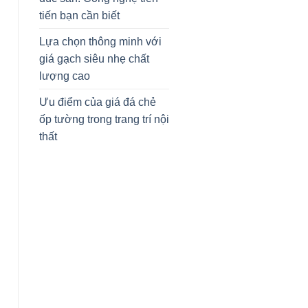
tiến bạn cần biết
Lựa chọn thông minh với
giá gạch siêu nhẹ chất
lượng cao
Ưu điểm của giá đá chẻ
ốp tường trong trang trí nội
thất