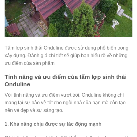
Tấm lợp sinh thái Onduline được sử dụng phổ biến trong
xây dựng. Đánh giá chi tiết sẽ giúp bạn hiểu rõ về những
ưu điểm của sản phẩm.
Tính năng và ưu điểm của tấm lợp sinh thái
Onduline
Với tính năng và ưu điểm vượt trội, Onduline không chỉ
mang lại sự bảo vệ tốt cho ngôi nhà của bạn mà còn tạo
nên vẻ đẹp và sự sáng tạo.
1. Khả năng chịu được sự tác động mạnh