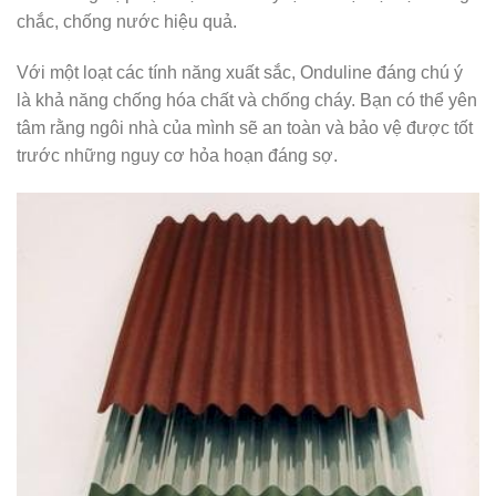
chắc, chống nước hiệu quả.
Với một loạt các tính năng xuất sắc, Onduline đáng chú ý
là khả năng chống hóa chất và chống cháy. Bạn có thể yên
tâm rằng ngôi nhà của mình sẽ an toàn và bảo vệ được tốt
trước những nguy cơ hỏa hoạn đáng sợ.