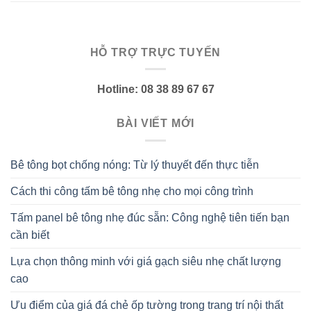
HỖ TRỢ TRỰC TUYẾN
Hotline: 08 38 89 67 67
BÀI VIẾT MỚI
Bê tông bọt chống nóng: Từ lý thuyết đến thực tiễn
Cách thi công tấm bê tông nhẹ cho mọi công trình
Tấm panel bê tông nhẹ đúc sẵn: Công nghệ tiên tiến bạn
cần biết
Lựa chọn thông minh với giá gạch siêu nhẹ chất lượng
cao
Ưu điểm của giá đá chẻ ốp tường trong trang trí nội thất