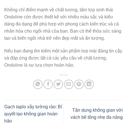
Không chỉ điểm mạnh về chất lượng, tấm lợp sinh thái
Onduline còn được thiết kế với nhiều màu sắc và kiểu
dáng đa dạng để phù hợp với phong cách kiến trúc và cá
nhân hóa cho ngôi nhà của bạn. Bạn có thể thỏa sức sáng
tạo và biến ngôi nhà trở nên đẹp mắt và ấn tượng.
Nếu bạn đang tìm kiếm một sản phẩm lợp mái đáng tin cậy
và đáp ứng được tất cả các yêu cầu về chất lượng,
Onduline là sự lựa chọn hoàn hảo.
Gạch taplo xây tường rào: Bí
Tận dụng không gian với
quyết tạo không gian hoàn
vách bê tông nhẹ đa năng
hảo