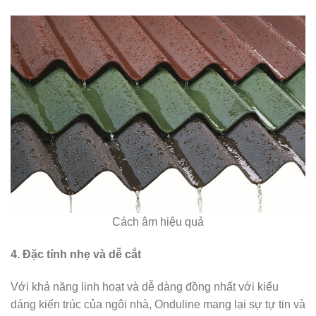
Cách âm hiệu quả
4. Đặc tính nhẹ và dễ cắt
Với khả năng linh hoạt và dễ dàng đồng nhất với kiểu
dáng kiến trúc của ngôi nhà, Onduline mang lại sự tự tin và