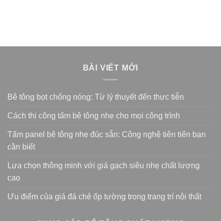
BÀI VIẾT MỚI
Bê tông bọt chống nóng: Từ lý thuyết đến thực tiễn
Cách thi công tấm bê tông nhẹ cho mọi công trình
Tấm panel bê tông nhẹ đúc sẵn: Công nghệ tiên tiến bạn
cần biết
Lựa chọn thông minh với giá gạch siêu nhẹ chất lượng
cao
Ưu điểm của giá đá chẻ ốp tường trong trang trí nội thất