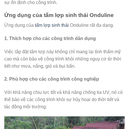
sự ổn định cho công trình.
Ứng dụng của tấm lợp sinh thái Onduline
Ứng dụng của
tấm lợp sinh thái
Onduline rất đa dạng.
1. Thích hợp cho các công trình dân dụng
Việc lắp đặt tấm lợp này không chỉ mang lại tính thẩm mỹ
cao mà còn bảo vệ công trình khỏi những nguy cơ từ thời
tiết như mưa, nắng, gió và bụi bẩn.
2. Phù hợp cho các công trình công nghiệp
Với khả năng chịu lực tốt và khả năng chống tia UV, nó có
thể bảo vệ các công trình khỏi sự hủy hoại do thời tiết và
tác động môi trường.