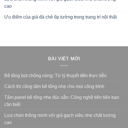
cao
Ưu điểm của giá đá chẻ ốp tường trong trang trí nội thất
BÀI VIẾT MỚI
Bê tông bọt chống nóng: Từ lý thuyết đến thực tiễn
Cách thi công tấm bê tông nhẹ cho mọi công trình
Tấm panel bê tông nhẹ đúc sẵn: Công nghệ tiên tiến bạn
cần biết
Lựa chọn thông minh với giá gạch siêu nhẹ chất lượng
cao