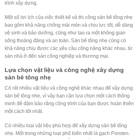
trình xây dựng.
Một số lợi ích của việc thiết kế và thi công sàn bê tông nhẹ
bao gồm khả năng chống mài mòn và chịu lực tốt, dễ dàng
vệ sinh và bảo dưỡng, cũng như tạo ra một không gian
sống thoáng đãng và an toàn. Sàn bê tông nhẹ cũng có
khả năng chịu được các yêu cầu công năng khác nhau, từ
sàn nhà ở đến sàn công nghiệp và thương mại.
Lựa chọn vật liệu và công nghệ xây dựng
sàn bê tông nhẹ
Có rất nhiều vật liệu và công nghệ khác nhau để xây dựng
sàn bê tông nhẹ, vì vậy bạn cần lựa chọn một cách thông
minh để đảm bảo rằng công trình của bạn được hoàn thiện
một cách tốt nhất.
Có nhiều loại vật liệu phù hợp để xây dựng sàn bê tông
nhẹ. Một trong những loại phổ biến nhất là gạch Poroten.