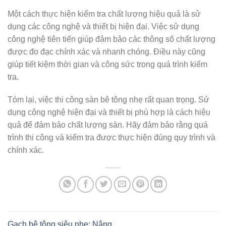
Một cách thực hiện kiểm tra chất lượng hiệu quả là sử
dụng các công nghệ và thiết bị hiện đại. Việc sử dụng
công nghệ tiên tiến giúp đảm bảo các thông số chất lượng
được đo đạc chính xác và nhanh chóng. Điều này cũng
giúp tiết kiệm thời gian và công sức trong quá trình kiểm
tra.
Tóm lại, việc thi công sàn bê tông nhẹ rất quan trọng. Sử
dụng công nghệ hiện đại và thiết bị phù hợp là cách hiệu
quả để đảm bảo chất lượng sàn. Hãy đảm bảo rằng quá
trình thi công và kiểm tra được thực hiện đúng quy trình và
chính xác.
Gạch bê tông siêu nhẹ: Nâng